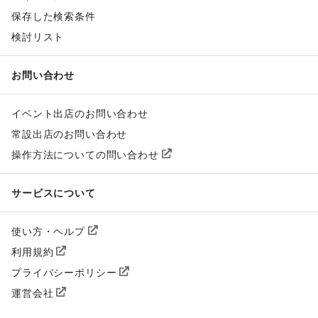
保存した検索条件
検討リスト
お問い合わせ
イベント出店のお問い合わせ
常設出店のお問い合わせ
操作方法についての問い合わせ
サービスについて
使い方・ヘルプ
利用規約
プライバシーポリシー
運営会社