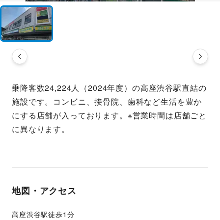
乗降客数24,224人（2024年度）の高座渋谷駅直結の
施設です。コンビニ、接骨院、歯科など生活を豊か
にする店舗が入っております。※営業時間は店舗ごと
に異なります。
地図・アクセス
高座渋谷駅徒歩1分