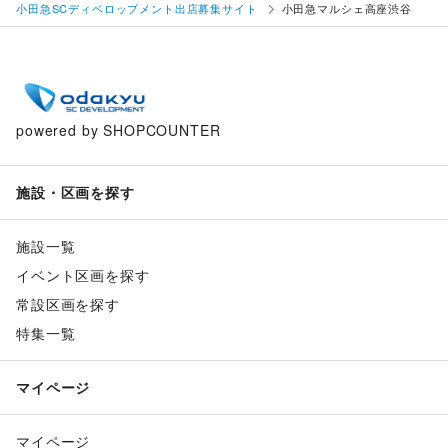
小田急SCディベロップメント出店募集サイト
小田急マルシェ高座渋谷
powered by SHOPCOUNTER
施設・区画を探す
施設一覧
イベント区画を探す
常設区画を探す
特集一覧
マイページ
マイページ