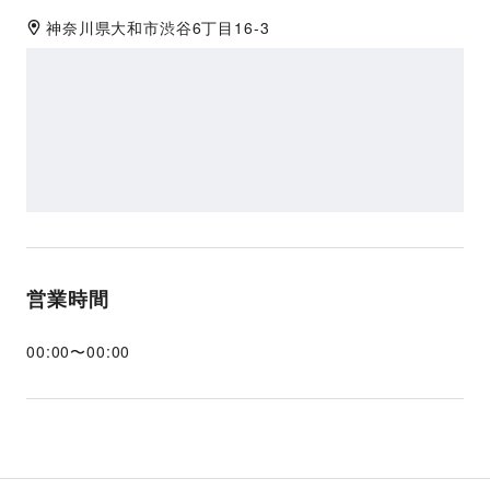
神奈川県
大和市
渋谷6丁目16-3
営業時間
00:00
〜
00:00