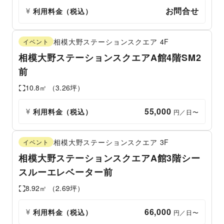
お問合せ
利用料金（税込）
相模大野ステーションスクエア
4F
イベント
相模大野ステーションスクエアA館4階SM2
前
10.8
㎡ （
3.26
坪）
55,000
利用料金（税込）
 円／日〜
相模大野ステーションスクエア
3F
イベント
相模大野ステーションスクエアA館3階シー
スルーエレベーター前
8.92
㎡ （
2.69
坪）
66,000
利用料金（税込）
 円／日〜