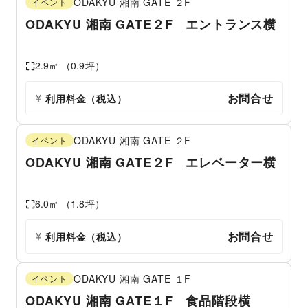
ODAKYU 湘南 GATE
２F
イベント
ODAKYU 湘南 GATE２F エントランス横
2.9
㎡ （
0.9
坪）
お問合せ
利用料金（税込）
ODAKYU 湘南 GATE
２F
イベント
ODAKYU 湘南 GATE２F エレベーター横
6.0
㎡ （
1.8
坪）
お問合せ
利用料金（税込）
ODAKYU 湘南 GATE
１F
イベント
ODAKYU 湘南 GATE１F 食品階段横