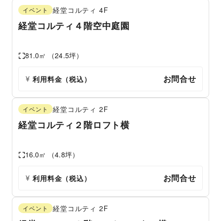
経堂コルティ
4F
イベント
経堂コルティ４階空中庭園
81.0
㎡ （
24.5
坪）
お問合せ
利用料金（税込）
経堂コルティ
2F
イベント
経堂コルティ２階ロフト横
16.0
㎡ （
4.8
坪）
お問合せ
利用料金（税込）
経堂コルティ
2F
イベント