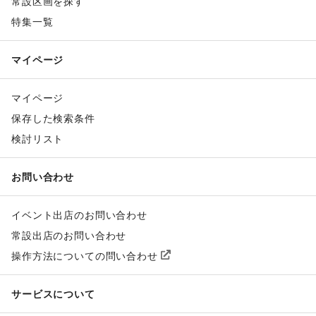
常設区画を探す
特集一覧
マイページ
マイページ
保存した検索条件
検討リスト
お問い合わせ
イベント出店のお問い合わせ
常設出店のお問い合わせ
操作方法についての問い合わせ
サービスについて