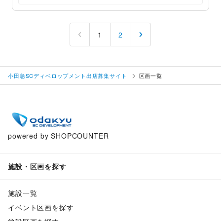
1
2
小田急SCディベロップメント出店募集サイト
区画一覧
powered by SHOPCOUNTER
施設・区画を探す
施設一覧
イベント区画を探す