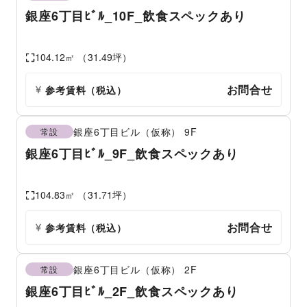
銀座6丁目ﾋﾞﾙ_10F_飲食スペックあり
104.12
㎡ （
31.49
坪）
お問合せ
参考賃料
（税込）
銀座6丁目ビル（仮称）
9F
常設
銀座6丁目ﾋﾞﾙ_9F_飲食スペックあり
104.83
㎡ （
31.71
坪）
お問合せ
参考賃料
（税込）
銀座6丁目ビル（仮称）
2F
常設
銀座6丁目ﾋﾞﾙ_2F_飲食スペックあり