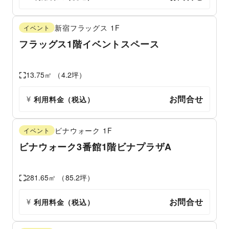
新宿フラッグス
1F
イベント
フラッグス1階イベントスペース
13.75
㎡ （
4.2
坪）
お問合せ
利用料金（税込）
ビナウォーク
1F
イベント
ビナウォーク3番館1階ビナプラザA
281.65
㎡ （
85.2
坪）
お問合せ
利用料金（税込）