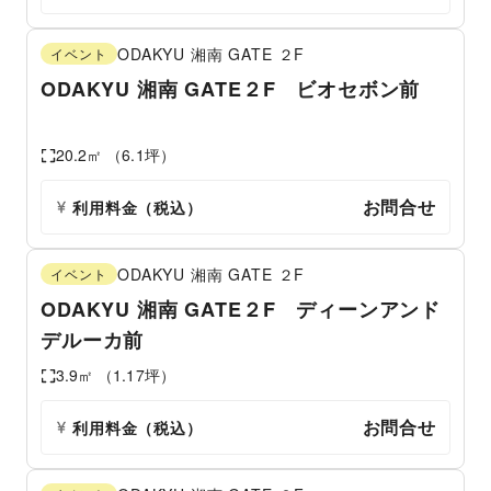
ODAKYU 湘南 GATE
２F
イベント
ODAKYU 湘南 GATE２F ビオセボン前
20.2
㎡ （
6.1
坪）
お問合せ
利用料金（税込）
ODAKYU 湘南 GATE
２F
イベント
ODAKYU 湘南 GATE２F ディーンアンド
デルーカ前
3.9
㎡ （
1.17
坪）
お問合せ
利用料金（税込）