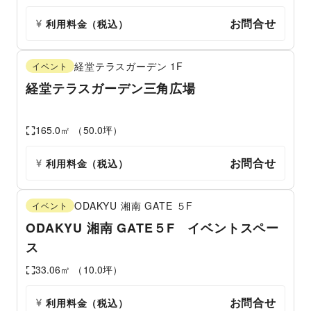
お問合せ
利用料金（税込）
経堂テラスガーデン
1F
イベント
経堂テラスガーデン三角広場
165.0
㎡ （
50.0
坪）
お問合せ
利用料金（税込）
ODAKYU 湘南 GATE
５F
イベント
ODAKYU 湘南 GATE５F イベントスペー
ス
33.06
㎡ （
10.0
坪）
お問合せ
利用料金（税込）