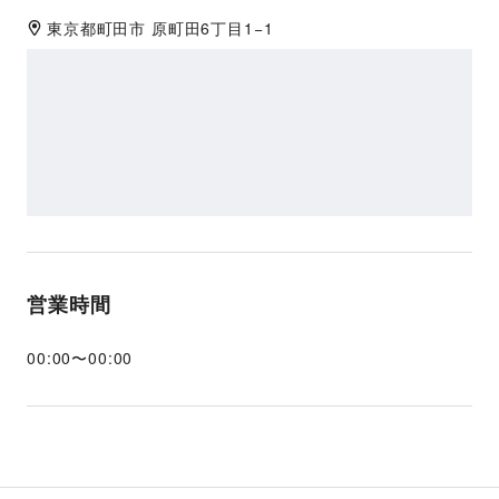
東京都
町田市
原町田6丁目1−1
営業時間
00:00
〜
00:00