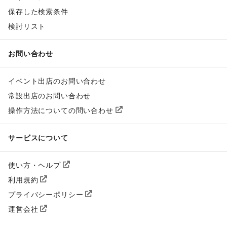
保存した検索条件
検討リスト
お問い合わせ
イベント出店のお問い合わせ
常設出店のお問い合わせ
操作方法についての問い合わせ
サービスについて
使い方・ヘルプ
利用規約
プライバシーポリシー
運営会社