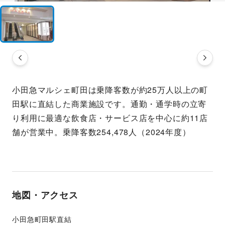
小田急マルシェ町田は乗降客数が約25万人以上の町
田駅に直結した商業施設です。通勤・通学時の立寄
り利用に最適な飲食店・サービス店を中心に約11店
舗が営業中。乗降客数254,478人（2024年度）
地図・アクセス
小田急町田駅直結