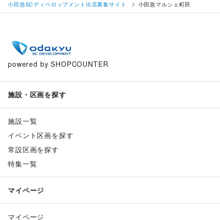
小田急SCディベロップメント出店募集サイト
小田急マルシェ町田
powered by SHOPCOUNTER
施設・区画を探す
施設一覧
イベント区画を探す
常設区画を探す
特集一覧
マイページ
マイページ