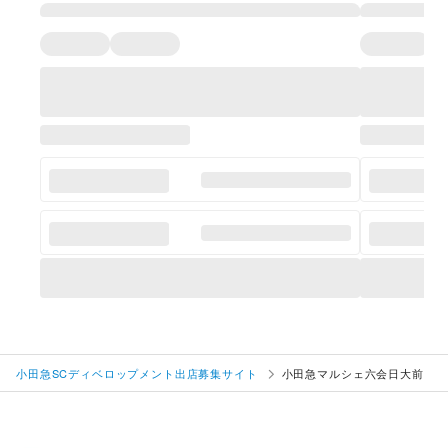
小田急SCディベロップメント出店募集サイト
小田急マルシェ六会日大前