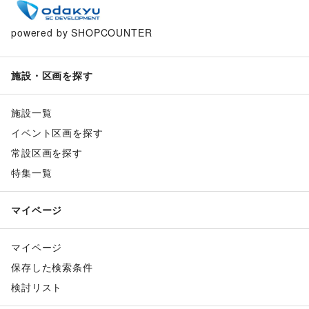
powered by SHOPCOUNTER
施設・区画を探す
施設一覧
イベント区画を探す
常設区画を探す
特集一覧
マイページ
マイページ
保存した検索条件
検討リスト