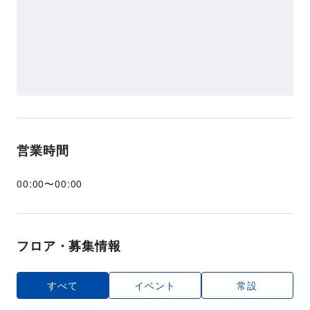
営業時間
00:00
〜
00:00
フロア・募集情報
すべて
イベント
常設