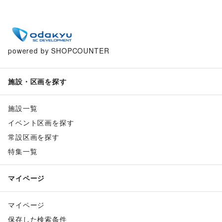
powered by SHOPCOUNTER
施設・区画を探す
施設一覧
イベント区画を探す
常設区画を探す
特集一覧
マイページ
マイページ
保存した検索条件