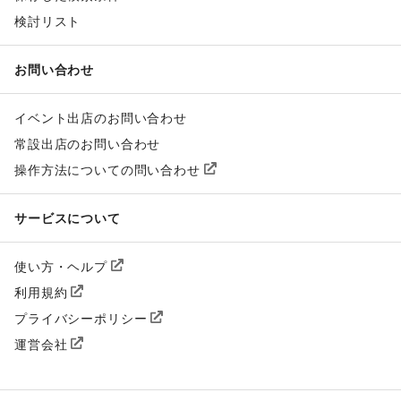
検討リスト
お問い合わせ
イベント出店のお問い合わせ
常設出店のお問い合わせ
操作方法についての問い合わせ
サービスについて
使い方・ヘルプ
利用規約
プライバシーポリシー
運営会社