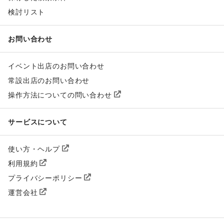
検討リスト
お問い合わせ
イベント出店のお問い合わせ
常設出店のお問い合わせ
操作方法についての問い合わせ
サービスについて
使い方・ヘルプ
利用規約
プライバシーポリシー
運営会社