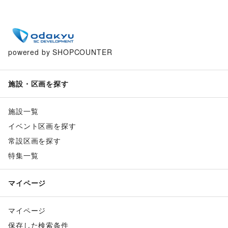
powered by SHOPCOUNTER
施設・区画を探す
施設一覧
イベント区画を探す
常設区画を探す
特集一覧
マイページ
マイページ
保存した検索条件