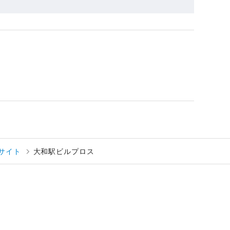
サイト
大和駅ビルプロス