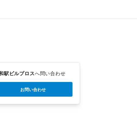
和駅ビルプロス
へ問い合わせ
お問い合わせ