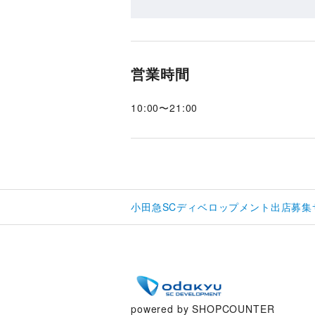
営業時間
10:00
〜
21:00
小田急SCディベロップメント出店募集
powered by SHOPCOUNTER