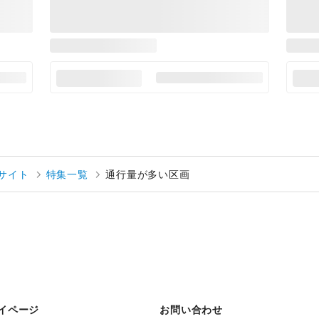
サイト
特集一覧
通行量が多い区画
イページ
お問い合わせ