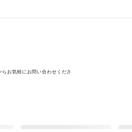
。
からお気軽にお問い合わせくださ