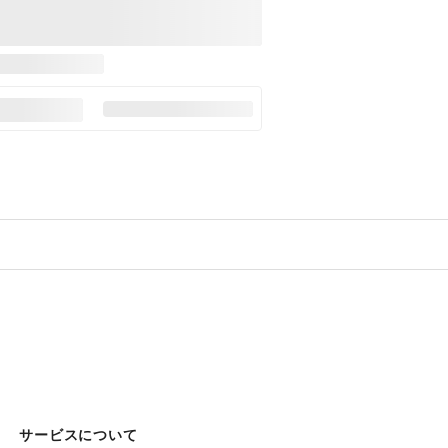
サービスについて