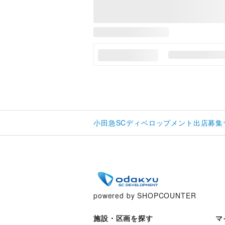
小田急SCディベロップメント出店募集
powered by SHOPCOUNTER
施設・区画を探す
マ