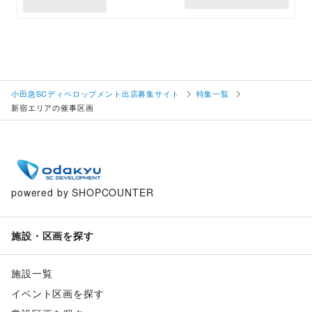
小田急SCディベロップメント出店募集サイト
特集一覧
新宿エリアの催事区画
powered by SHOPCOUNTER
施設・区画を探す
施設一覧
イベント区画を探す