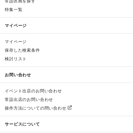
常設区画を探す
特集一覧
マイページ
マイページ
保存した検索条件
検討リスト
お問い合わせ
イベント出店のお問い合わせ
常設出店のお問い合わせ
操作方法についての問い合わせ
サービスについて