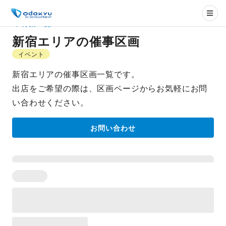
特集一覧
新宿エリアの催事区画
イベント
新宿エリアの催事区画一覧です。
出店をご希望の際は、区画ページからお気軽にお問
い合わせください。
お問い合わせ