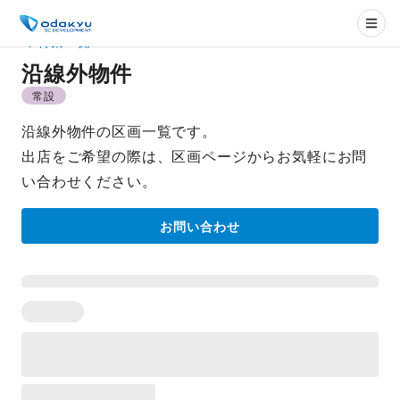
特集一覧
沿線外物件
常設
沿線外物件の区画一覧です。
出店をご希望の際は、区画ページからお気軽にお問
い合わせください。
お問い合わせ