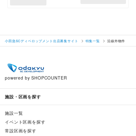
小田急SCディベロップメント出店募集サイト
特集一覧
沿線外物件
powered by SHOPCOUNTER
施設・区画を探す
施設一覧
イベント区画を探す
常設区画を探す