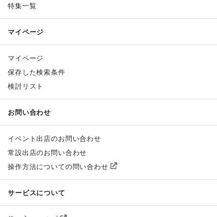
特集一覧
マイページ
マイページ
保存した検索条件
検討リスト
お問い合わせ
イベント出店のお問い合わせ
常設出店のお問い合わせ
操作方法についての問い合わせ
サービスについて