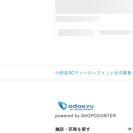
小田急SCディベロップメント出店募集
powered by SHOPCOUNTER
施設・区画を探す
マ