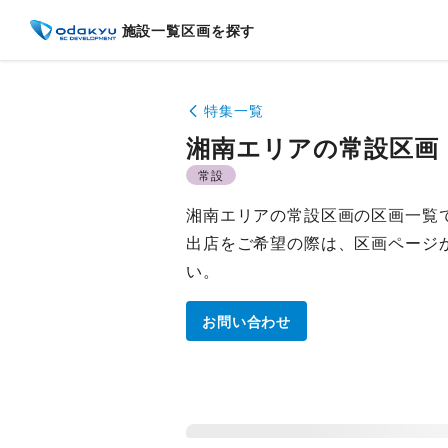
施設一覧
区画を探す
特集一覧
湘南エリアの常設区画
常設
湘南エリアの常設区画の区画一覧
出店をご希望の際は、区画ページ
い。
お問い合わせ