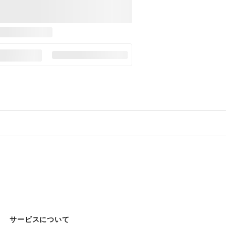
サービスについて