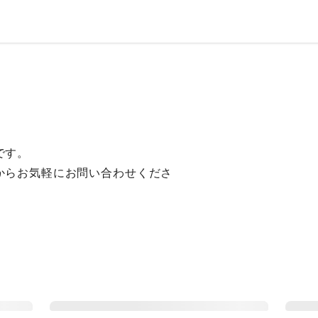
です。
からお気軽にお問い合わせくださ