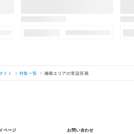
サイト
特集一覧
湘南エリアの常設区画
イページ
お問い合わせ