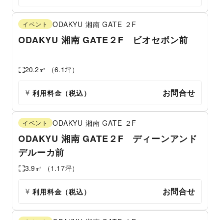
ODAKYU 湘南 GATE
２F
イベント
ODAKYU 湘南 GATE２F ビオセボン前
20.2
㎡ （
6.1
坪）
お問合せ
利用料金（税込）
ODAKYU 湘南 GATE
２F
イベント
ODAKYU 湘南 GATE２F ディーンアンド
デルーカ前
3.9
㎡ （
1.17
坪）
お問合せ
利用料金（税込）