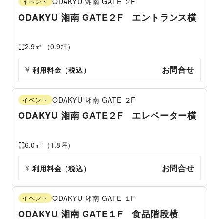
ODAKYU 湘南 GATE
２F
イベント
ODAKYU 湘南 GATE２F エントランス横
2.9
㎡ （
0.9
坪）
お問合せ
利用料金（税込）
ODAKYU 湘南 GATE
２F
イベント
ODAKYU 湘南 GATE２F エレベーター横
6.0
㎡ （
1.8
坪）
お問合せ
利用料金（税込）
ODAKYU 湘南 GATE
１F
イベント
ODAKYU 湘南 GATE１F 食品階段横