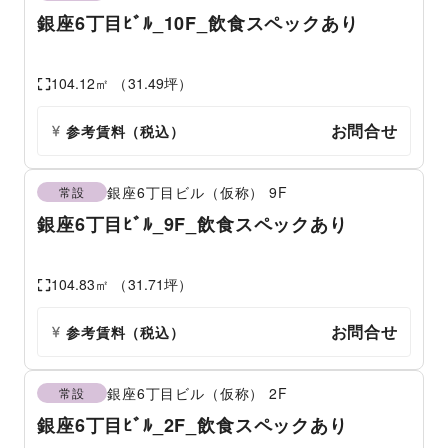
銀座6丁目ﾋﾞﾙ_10F_飲食スペックあり
104.12
㎡ （
31.49
坪）
お問合せ
参考賃料
（税込）
銀座6丁目ビル（仮称）
9F
常設
銀座6丁目ﾋﾞﾙ_9F_飲食スペックあり
104.83
㎡ （
31.71
坪）
お問合せ
参考賃料
（税込）
銀座6丁目ビル（仮称）
2F
常設
銀座6丁目ﾋﾞﾙ_2F_飲食スペックあり