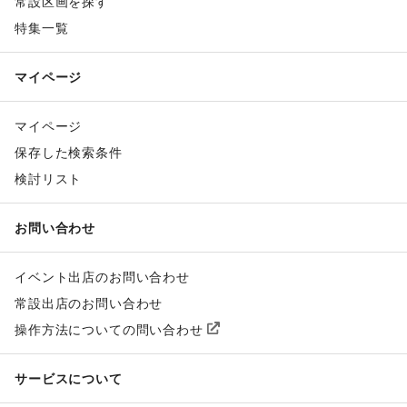
常設区画を探す
特集一覧
マイページ
マイページ
保存した検索条件
検討リスト
お問い合わせ
イベント出店のお問い合わせ
常設出店のお問い合わせ
操作方法についての問い合わせ
サービスについて