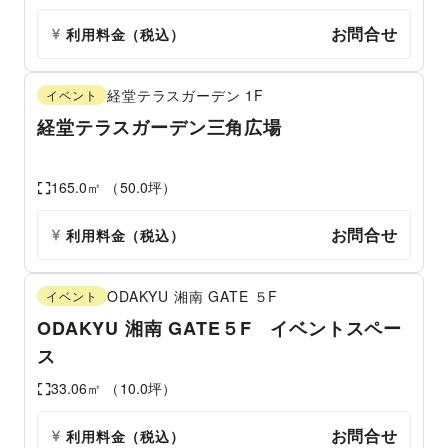
お問合せ
利用料金（税込）
経堂テラスガーデン
1F
イベント
経堂テラスガーデン三角広場
165.0
㎡ （
50.0
坪）
お問合せ
利用料金（税込）
ODAKYU 湘南 GATE
５F
イベント
ODAKYU 湘南 GATE５F イベントスペー
ス
33.06
㎡ （
10.0
坪）
お問合せ
利用料金（税込）