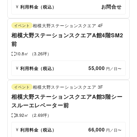
お問合せ
利用料金（税込）
相模大野ステーションスクエア
4F
イベント
相模大野ステーションスクエアA館4階SM2
前
10.8
㎡ （
3.26
坪）
55,000
利用料金（税込）
 円／日〜
相模大野ステーションスクエア
3F
イベント
相模大野ステーションスクエアA館3階シー
スルーエレベーター前
8.92
㎡ （
2.69
坪）
66,000
利用料金（税込）
 円／日〜