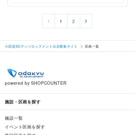
1
2
小田急SCディベロップメント出店募集サイト
区画一覧
powered by SHOPCOUNTER
施設・区画を探す
施設一覧
イベント区画を探す