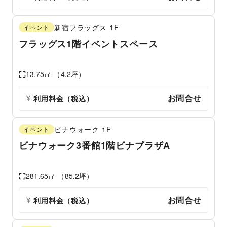
新宿フラッグス
1F
イベント
フラッグス1階イベントスペース
13.75
㎡ （
4.2
坪）
お問合せ
利用料金（税込）
ビナウォーク
1F
イベント
ビナウォーク3番館1階ビナプラザA
281.65
㎡ （
85.2
坪）
お問合せ
利用料金（税込）