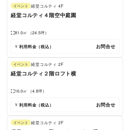
経堂コルティ
4F
イベント
経堂コルティ４階空中庭園
81.0
㎡ （
24.5
坪）
お問合せ
利用料金（税込）
経堂コルティ
2F
イベント
経堂コルティ２階ロフト横
16.0
㎡ （
4.8
坪）
お問合せ
利用料金（税込）
経堂コルティ
2F
イベント